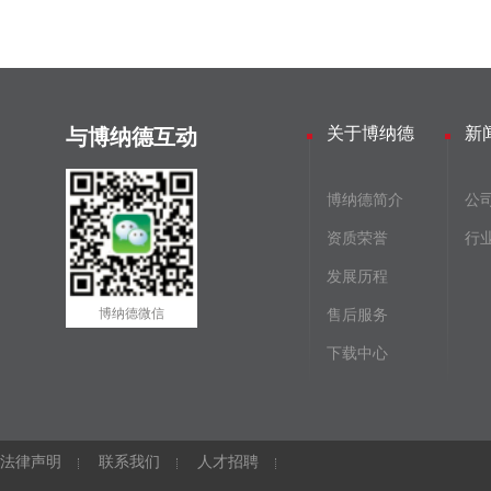
关于博纳德
新
与博纳德互动
博纳德简介
公
资质荣誉
行
发展历程
博纳德微信
售后服务
下载中心
法律声明
联系我们
人才招聘