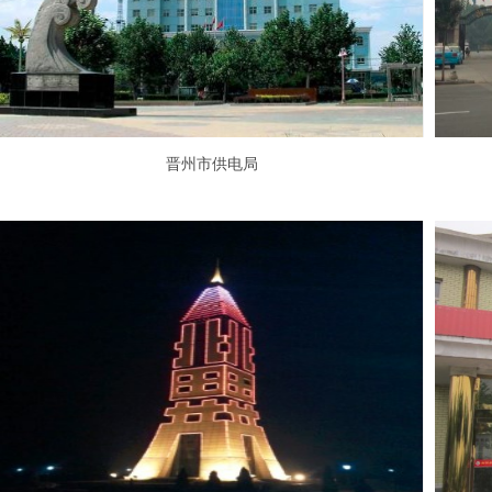
晋州市供电局