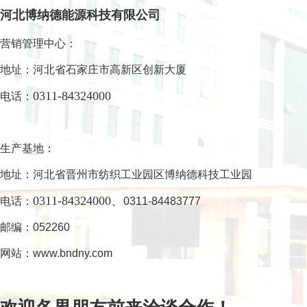
河北博纳德能源科技有限公司
营销管理中心：
地址：河北省石家庄市高新区创新大厦
0311-84324000
电话：
生产基地：
地址：河北省晋州市纺织工业园区博纳德科技工业园
0311-84324000
、
电话：
0311-84483777
邮编：
052260
网站：
www.bndny.com