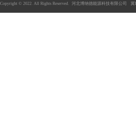
Copyright © 2022. All Rights Reserved. 河北博纳德能源科技有限公司
冀I