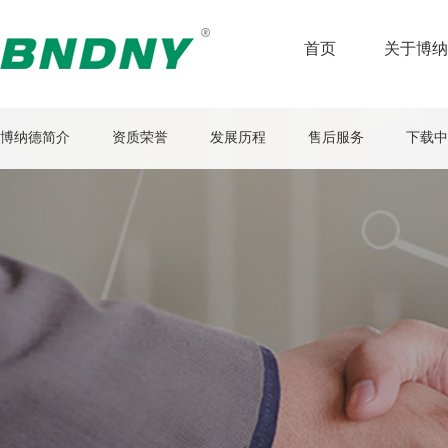
首页
关于博纳
博纳德简介
资质荣誉
发展历程
售后服务
下载中